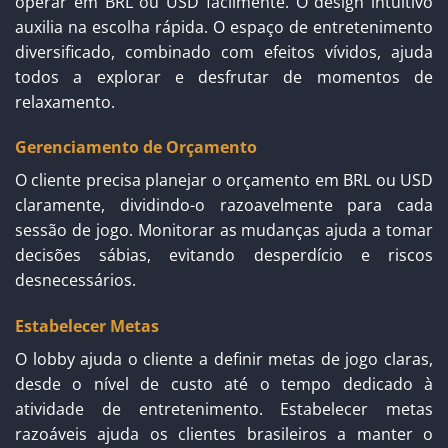
operar em BRL ou USD facilmente. O design intuitivo
auxilia na escolha rápida. O espaço de entretenimento
diversificado, combinado com efeitos vívidos, ajuda
todos a explorar e desfrutar de momentos de
relaxamento.
Gerenciamento de Orçamento
O cliente precisa planejar o orçamento em BRL ou USD
claramente, dividindo-o razoavelmente para cada
sessão de jogo. Monitorar as mudanças ajuda a tomar
decisões sábias, evitando desperdício e riscos
desnecessários.
Estabelecer Metas
O lobby ajuda o cliente a definir metas de jogo claras,
desde o nível de custo até o tempo dedicado à
atividade de entretenimento. Estabelecer metas
razoáveis ajuda os clientes brasileiros a manter o