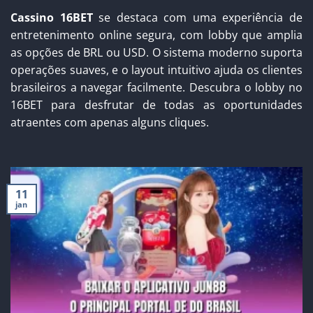
Cassino 16BET
se destaca com uma experiência de
entretenimento online segura, com lobby que amplia
as opções de BRL ou USD. O sistema moderno suporta
operações suaves, e o layout intuitivo ajuda os clientes
brasileiros a navegar facilmente. Descubra o lobby no
16BET para desfrutar de todas as oportunidades
atraentes com apenas alguns cliques.
11
jan