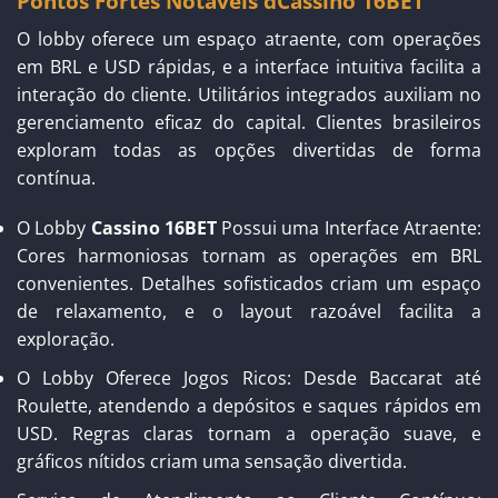
Pontos Fortes Notáveis dCassino 16BET
O lobby oferece um espaço atraente, com operações
em BRL e USD rápidas, e a interface intuitiva facilita a
interação do cliente. Utilitários integrados auxiliam no
gerenciamento eficaz do capital. Clientes brasileiros
exploram todas as opções divertidas de forma
contínua.
O Lobby
Cassino 16BET
Possui uma Interface Atraente:
Cores harmoniosas tornam as operações em BRL
convenientes. Detalhes sofisticados criam um espaço
de relaxamento, e o layout razoável facilita a
exploração.
O Lobby Oferece Jogos Ricos: Desde Baccarat até
Roulette, atendendo a depósitos e saques rápidos em
USD. Regras claras tornam a operação suave, e
gráficos nítidos criam uma sensação divertida.