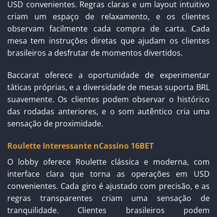
USD convenientes. Regras claras e um layout intuitivo
criam um espaço de relaxamento, e os clientes
observam facilmente cada compra de carta. Cada
mesa tem instruções diretas que ajudam os clientes
brasileiros a desfrutar de momentos divertidos.
Baccarat oferece a oportunidade de experimentar
táticas próprias, e a diversidade de mesas suporta BRL
suavemente. Os clientes podem observar o histórico
das rodadas anteriores, e o som autêntico cria uma
sensação de proximidade.
Roulette Interessante nCassino 16BET
O lobby oferece Roulette clássica e moderna, com
interface clara que torna as operações em USD
convenientes. Cada giro é ajustado com precisão, e as
regras transparentes criam uma sensação de
tranquilidade. Clientes brasileiros podem