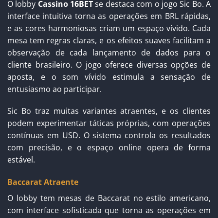
O lobby
Cassino 16BET
se destaca com o jogo Sic Bo. A
interface intuitiva torna as operações em BRL rápidas,
e as cores harmoniosas criam um espaço vívido. Cada
mesa tem regras claras, e os efeitos suaves facilitam a
observação de cada lançamento de dados para o
cliente brasileiro. O jogo oferece diversas opções de
aposta, e o som vívido estimula a sensação de
entusiasmo ao participar.
Sic Bo traz muitas variantes atraentes, e os clientes
podem experimentar táticas próprias, com operações
contínuas em USD. O sistema controla os resultados
com precisão, e o espaço online opera de forma
estável.
Baccarat Atraente
O lobby tem mesas de Baccarat no estilo americano,
com interface sofisticada que torna as operações em