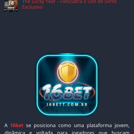
The Lucky Year – Descubra o Slot de Sorte
18
Exclusivo
nov
A
16bet
se posiciona como uma plataforma jovem,
dinâmica e voltada para jogadores que buscam