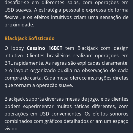
desafiar-se em diferentes salas, com operações em
USD suaves. A estratégia pessoal é expressa de forma
flexível, e os efeitos intuitivos criam uma sensação de
proximidade.
Blackjack Sofisticado
O lobby
Cassino 16BET
tem Blackjack com design
intuitivo. Clientes brasileiros realizam operações em
BRL rapidamente. As regras são explicadas claramente,
e o layout organizado auxilia na observação de cada
compra de carta. Cada mesa oferece instruções diretas
que tornam a operação suave.
Blackjack suporta diversas mesas de jogo, e os clientes
podem experimentar muitas táticas diferentes, com
operações em USD convenientes. Os efeitos sonoros
combinados com gráficos detalhados criam um espaço
vívido.