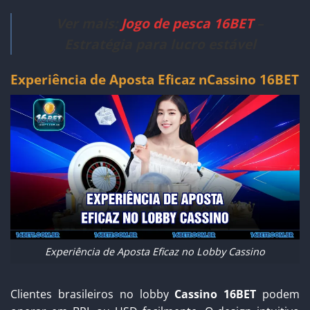
Ver mais:
Jogo de pesca 16BET
–
Estratégia para lucro estável
Experiência de Aposta Eficaz nCassino 16BET
Experiência de Aposta Eficaz no Lobby Cassino
Clientes brasileiros no lobby
Cassino 16BET
podem