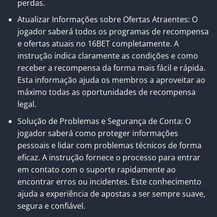
perdas.
Atualizar Informações sobre Ofertas Atraentes: O
jogador saberá todos os programas de recompensa
e ofertas atuais no 16BET completamente. A
instrução indica claramente as condições e como
receber a recompensa da forma mais fácil e rápida.
Esta informação ajuda os membros a aproveitar ao
máximo todas as oportunidades de recompensa
legal.
Solução de Problemas e Segurança de Conta: O
jogador saberá como proteger informações
pessoais e lidar com problemas técnicos de forma
eficaz. A instrução fornece o processo para entrar
em contato com o suporte rapidamente ao
encontrar erros ou incidentes. Este conhecimento
ajuda a experiência de apostas a ser sempre suave,
segura e confiável.