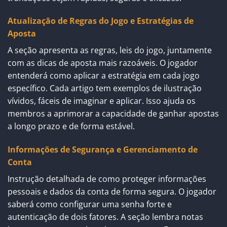
Atualização de Regras do Jogo e Estratégias de
Aposta
A seção apresenta as regras, leis do jogo, juntamente
com as dicas de aposta mais razoáveis. O jogador
entenderá como aplicar a estratégia em cada jogo
específico. Cada artigo tem exemplos de ilustração
vívidos, fáceis de imaginar e aplicar. Isso ajuda os
membros a aprimorar a capacidade de ganhar apostas
a longo prazo e de forma estável.
Informações de Segurança e Gerenciamento de
Conta
Instrução detalhada de como proteger informações
pessoais e dados da conta de forma segura. O jogador
saberá como configurar uma senha forte e
autenticação de dois fatores. A seção lembra notas