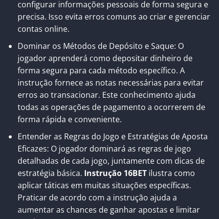
configurar informações pessoais de forma segura e
precisa. Isso evita erros comuns ao criar e gerenciar
contas online.
Dominar os Métodos de Depósito e Saque: O
jogador aprenderá como depositar dinheiro de
forma segura para cada método específico. A
instrução fornece as notas necessárias para evitar
erros ao transacionar. Este conhecimento ajuda
todas as operações de pagamento a ocorrerem de
forma rápida e conveniente.
Entender as Regras do Jogo e Estratégias de Aposta
Eficazes: O jogador dominará as regras de jogo
detalhadas de cada jogo, juntamente com dicas de
estratégia básica.
Instrução 16BET
ilustra como
aplicar táticas em muitas situações específicas.
Praticar de acordo com a instrução ajuda a
aumentar as chances de ganhar apostas e limitar