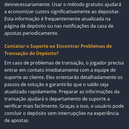
desnecessariamente. Usar o método gratuito ajudará
a economizar custos significativamente ao depositar.
Esta informação é frequentemente atualizada na
página de depósito ou nas notificações da casa de
apostas periodicamente.
Contatar o Suporte ao Encontrar Problemas de
Transação de Depósito?
Em caso de problemas de transação, o jogador precisa
entrar em contato imediatamente com a equipe de
suporte ao cliente. Eles orientarão detalhadamente os
passos de solução e garantirão que o saldo seja
atualizado rapidamente. Preparar as informações da
transação ajudará o departamento de suporte a
verificar mais facilmente. Graças a isso, o usuário pode
concluir o depósito sem interrupções na experiência
de apostas.