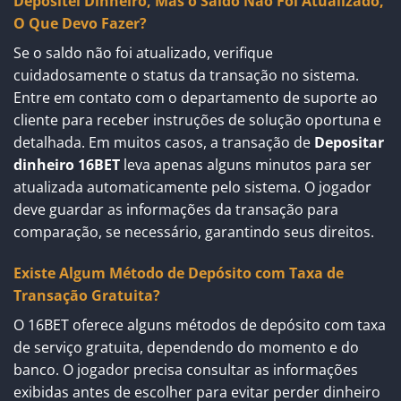
Depositei Dinheiro, Mas o Saldo Não Foi Atualizado,
O Que Devo Fazer?
Se o saldo não foi atualizado, verifique
cuidadosamente o status da transação no sistema.
Entre em contato com o departamento de suporte ao
cliente para receber instruções de solução oportuna e
detalhada. Em muitos casos, a transação de
Depositar
dinheiro 16BET
leva apenas alguns minutos para ser
atualizada automaticamente pelo sistema. O jogador
deve guardar as informações da transação para
comparação, se necessário, garantindo seus direitos.
Existe Algum Método de Depósito com Taxa de
Transação Gratuita?
O 16BET oferece alguns métodos de depósito com taxa
de serviço gratuita, dependendo do momento e do
banco. O jogador precisa consultar as informações
exibidas antes de escolher para evitar perder dinheiro