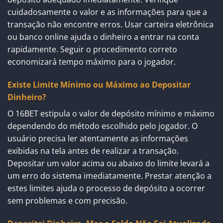
cuidadosamente o valor e as informações para que a
transação não encontre erros. Usar carteira eletrônica
ou banco online ajuda o dinheiro a entrar na conta
rapidamente. Seguir o procedimento correto
economizará tempo máximo para o jogador.
Existe Limite Mínimo ou Máximo ao Depositar
Dinheiro?
O 16BET estipula o valor de depósito mínimo e máximo
dependendo do método escolhido pelo jogador. O
usuário precisa ler atentamente as informações
exibidas na tela antes de realizar a transação.
Depositar um valor acima ou abaixo do limite levará a
um erro do sistema imediatamente. Prestar atenção a
estes limites ajuda o processo de depósito a ocorrer
sem problemas e com precisão.