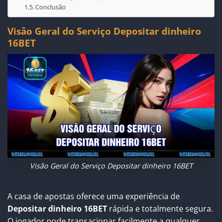
Conclusão
Visão Geral do Serviço Depositar dinheiro
16BET
Visão Geral do Serviço Depositar dinheiro 16BET
A casa de apostas oferece uma experiência de
Depositar dinheiro 16BET
rápida e totalmente segura.
O jogador pode transacionar facilmente a qualquer