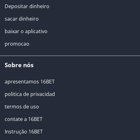
Depositar dinheiro
sacar dinheiro
baixar o aplicativo
promocao
Sobre nós
apresentamos 16BET
politica de privacidad
termos de uso
contate a 16BET
Instrução 16BET