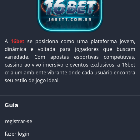
A
16bet
se posiciona como uma plataforma jovem,
dinâmica e voltada para jogadores que buscam
variedade. Com apostas esportivas competitivas,
cassino ao vivo imersivo e eventos exclusivos, a 16bet
cria um ambiente vibrante onde cada usuário encontra
seu estilo de jogo ideal.
Guia
registrar-se
fazer login