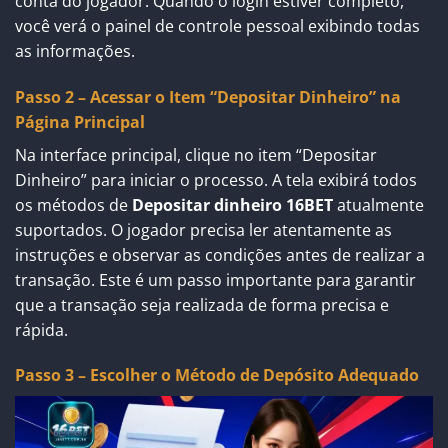
conta do jogador. Quando o login estiver completo,
você verá o painel de controle pessoal exibindo todas
as informações.
Passo 2 – Acessar o Item “Depositar Dinheiro” na
Página Principal
Na interface principal, clique no item “Depositar
Dinheiro” para iniciar o processo. A tela exibirá todos
os métodos de
Depositar dinheiro 16BET
atualmente
suportados. O jogador precisa ler atentamente as
instruções e observar as condições antes de realizar a
transação. Este é um passo importante para garantir
que a transação seja realizada de forma precisa e
rápida.
Passo 3 – Escolher o Método de Depósito Adequado