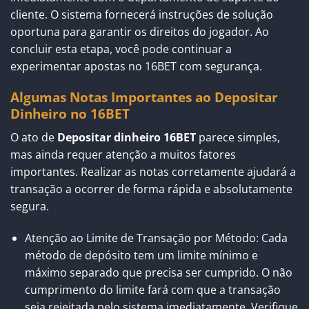
cliente. O sistema fornecerá instruções de solução
oportuna para garantir os direitos do jogador. Ao
concluir esta etapa, você pode continuar a
experimentar apostas no 16BET com segurança.
Algumas Notas Importantes ao Depositar
Dinheiro no 16BET
O ato de
Depositar dinheiro 16BET
parece simples,
mas ainda requer atenção a muitos fatores
importantes. Realizar as notas corretamente ajudará a
transação a ocorrer de forma rápida e absolutamente
segura.
Atenção ao Limite de Transação por Método: Cada
método de depósito tem um limite mínimo e
máximo separado que precisa ser cumprido. O não
cumprimento do limite fará com que a transação
seja rejeitada pelo sistema imediatamente. Verifique