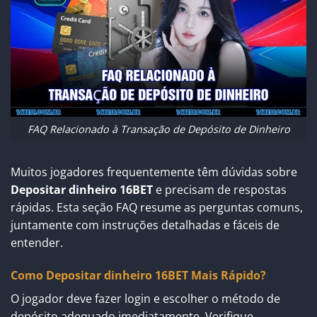
FAQ Relacionado à Transação de Depósito de Dinheiro
Muitos jogadores frequentemente têm dúvidas sobre
Depositar dinheiro 16BET
e precisam de respostas
rápidas. Esta seção FAQ resume as perguntas comuns,
juntamente com instruções detalhadas e fáceis de
entender.
Como Depositar dinheiro 16BET Mais Rápido?
O jogador deve fazer login e escolher o método de
depósito adequado imediatamente. Verifique