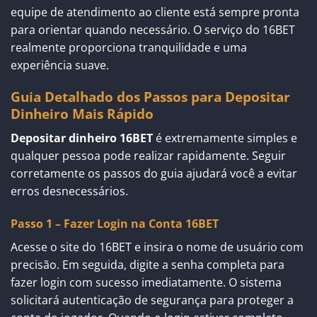
equipe de atendimento ao cliente está sempre pronta
para orientar quando necessário. O serviço do 16BET
realmente proporciona tranquilidade e uma
experiência suave.
Guia Detalhado dos Passos para Depositar
Dinheiro Mais Rápido
Depositar dinheiro 16BET
é extremamente simples e
qualquer pessoa pode realizar rapidamente. Seguir
corretamente os passos do guia ajudará você a evitar
erros desnecessários.
Passo 1 – Fazer Login na Conta 16BET
Acesse o site do 16BET e insira o nome de usuário com
precisão. Em seguida, digite a senha completa para
fazer login com sucesso imediatamente. O sistema
solicitará autenticação de segurança para proteger a