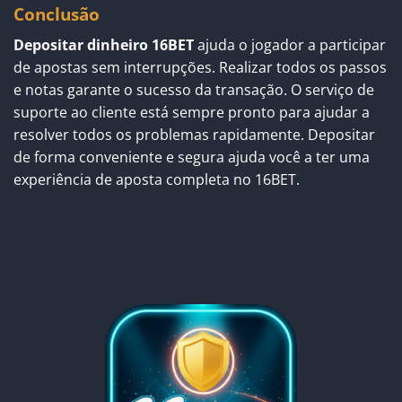
Conclusão
Depositar dinheiro 16BET
ajuda o jogador a participar
de apostas sem interrupções. Realizar todos os passos
e notas garante o sucesso da transação. O serviço de
suporte ao cliente está sempre pronto para ajudar a
resolver todos os problemas rapidamente. Depositar
de forma conveniente e segura ajuda você a ter uma
experiência de aposta completa no 16BET.