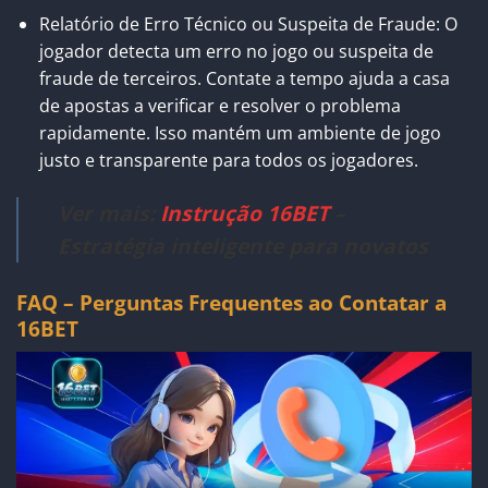
Relatório de Erro Técnico ou Suspeita de Fraude: O
jogador detecta um erro no jogo ou suspeita de
fraude de terceiros. Contate a tempo ajuda a casa
de apostas a verificar e resolver o problema
rapidamente. Isso mantém um ambiente de jogo
justo e transparente para todos os jogadores.
Ver mais:
Instrução 16BET
–
Estratégia inteligente para novatos
FAQ – Perguntas Frequentes ao Contatar a
16BET