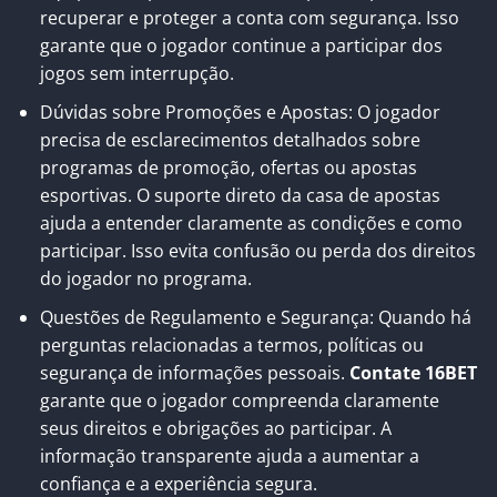
recuperar e proteger a conta com segurança. Isso
garante que o jogador continue a participar dos
jogos sem interrupção.
Dúvidas sobre Promoções e Apostas: O jogador
precisa de esclarecimentos detalhados sobre
programas de promoção, ofertas ou apostas
esportivas. O suporte direto da casa de apostas
ajuda a entender claramente as condições e como
participar. Isso evita confusão ou perda dos direitos
do jogador no programa.
Questões de Regulamento e Segurança: Quando há
perguntas relacionadas a termos, políticas ou
segurança de informações pessoais.
Contate 16BET
garante que o jogador compreenda claramente
seus direitos e obrigações ao participar. A
informação transparente ajuda a aumentar a
confiança e a experiência segura.