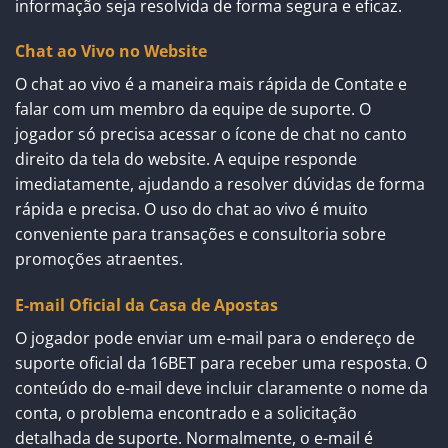
informação seja resolvida de forma segura e eficaz.
Chat ao Vivo no Website
O chat ao vivo é a maneira mais rápida de Contate e
falar com um membro da equipe de suporte. O
jogador só precisa acessar o ícone de chat no canto
direito da tela do website. A equipe responde
imediatamente, ajudando a resolver dúvidas de forma
rápida e precisa. O uso do chat ao vivo é muito
conveniente para transações e consultoria sobre
promoções atraentes.
E-mail Oficial da Casa de Apostas
O jogador pode enviar um e-mail para o endereço de
suporte oficial da 16BET para receber uma resposta. O
conteúdo do e-mail deve incluir claramente o nome da
conta, o problema encontrado e a solicitação
detalhada de suporte. Normalmente, o e-mail é